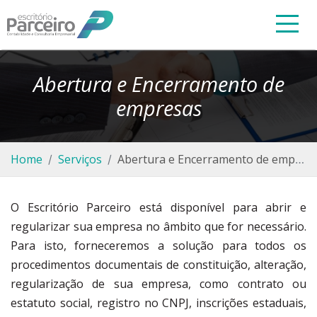
Abertura e Encerramento de
empresas
Home
Serviços
Abertura e Encerramento de empresas
O Escritório Parceiro está disponível para abrir e
regularizar sua empresa no âmbito que for necessário.
Para isto, forneceremos a solução para todos os
procedimentos documentais de constituição, alteração,
regularização de sua empresa, como contrato ou
estatuto social, registro no CNPJ, inscrições estaduais,