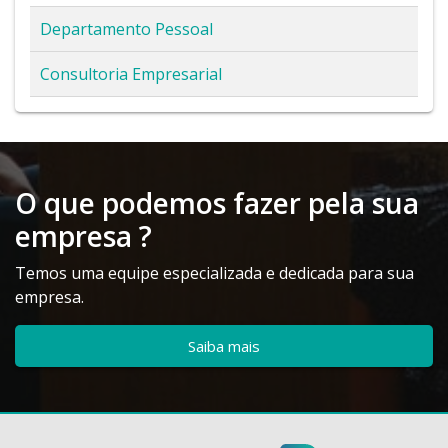
Departamento Pessoal
Consultoria Empresarial
O que podemos fazer pela sua
empresa ?
Temos uma equipe especializada e dedicada para sua
empresa.
Saiba mais