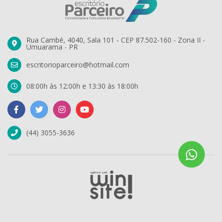
Rua Cambé, 4040, Sala 101 - CEP 87.502-160 - Zona II -
Umuarama - PR
escritorioparceiro@hotmail.com
08:00h às 12:00h e 13:30 às 18:00h
(44) 3055-3636